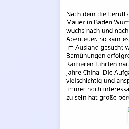
Nach dem die berufli
Mauer in Baden Würt
wuchs nach und nach
Abenteuer. So kam es,
im Ausland gesucht w
Bemühungen erfolgrei
Karrieren führten nac
Jahre China. Die Auf
vielschichtig und ans
immer hoch interessa
zu sein hat große ber