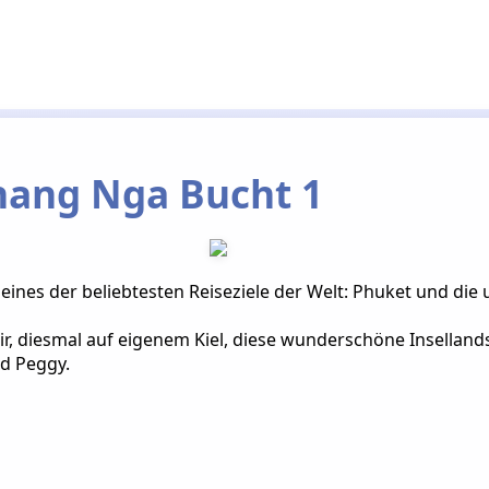
Phang Nga Bucht 1
eines der beliebtesten Reiseziele der Welt: Phuket und die 
r, diesmal auf eigenem Kiel, diese wunderschöne Inselland
d Peggy.