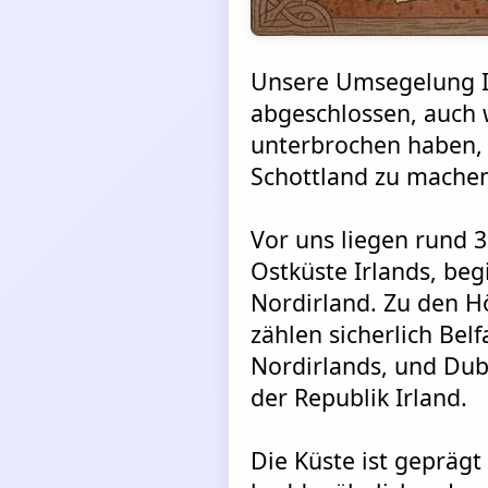
Unsere Umsegelung Ir
abgeschlossen, auch 
unterbrochen haben,
Schottland zu mache
Vor uns liegen rund 
Ostküste Irlands, beg
Nordirland. Zu den H
zählen sicherlich Bel
Nordirlands, und Dub
der Republik Irland.
Die Küste ist geprägt