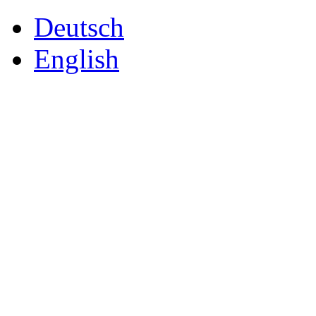
Deutsch
English