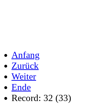
Anfang
Zurück
Weiter
Ende
Record: 32 (33)