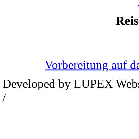
Reis
Vorbereitung auf d
Developed by LUPEX Webse
/
Datenschutzerklärung