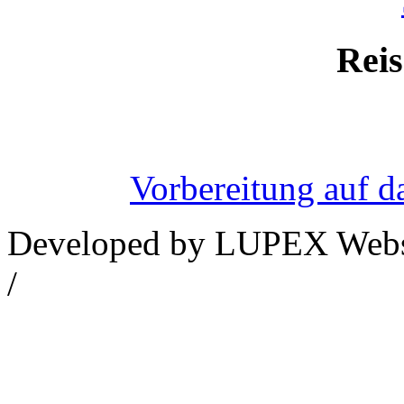
Reis
Vorbereitung auf d
Developed by LUPEX Webse
/
Datenschutzerklärung